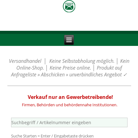
Versandhandel │ Keine Selbstabholung möglich. │ Kein
Online-Shop. │ Keine Preise online. │ Produkt auf
Anfrageliste » Abschicken » unverbindliches Angebot
✓
Verkauf nur an Gewerbetreibende!
Firmen, Behörden und behördennahe Institutionen.
Suche Starten = Enter / Eingabetaste drücken