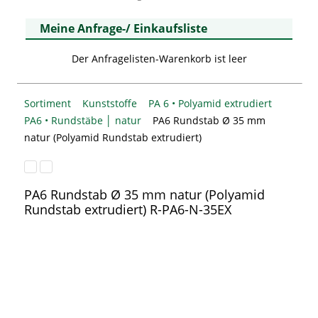
Meine Anfrage-/ Einkaufsliste
Der Anfragelisten-Warenkorb ist leer
Sortiment
Kunststoffe
PA 6 • Polyamid extrudiert
PA6 • Rundstäbe │ natur
PA6 Rundstab Ø 35 mm
natur (Polyamid Rundstab extrudiert)
PA6 Rundstab Ø 35 mm natur (Polyamid
Rundstab extrudiert)
R-PA6-N-35EX