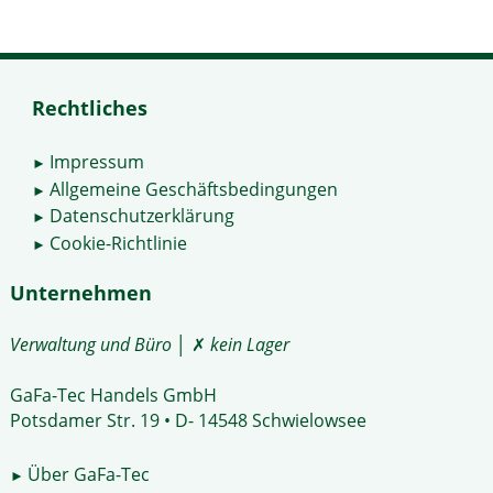
Rechtliches
Impressum
►
Allgemeine Geschäftsbedingungen
►
Datenschutzerklärung
►
Cookie-Richtlinie
►
Unternehmen
Verwaltung und Büro
│ ✗
kein Lager
GaFa-Tec Handels GmbH
Potsdamer Str. 19 • D- 14548 Schwielowsee
Über GaFa-Tec
►