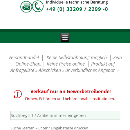
Versandhandel │ Keine Selbstabholung möglich. │ Kein
Online-Shop. │ Keine Preise online. │ Produkt auf
Anfrageliste » Abschicken » unverbindliches Angebot
✓
Verkauf nur an Gewerbetreibende!
Firmen, Behörden und behördennahe Institutionen.
Suche Starten = Enter / Eingabetaste drücken