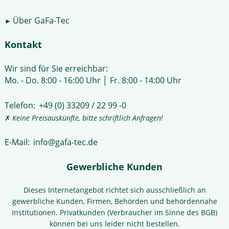
Über GaFa-Tec
►
Kontakt
Wir sind für Sie erreichbar:
Mo. - Do. 8:00 - 16:00 Uhr │ Fr. 8:00 - 14:00 Uhr
Telefon:
+49 (0) 33209 / 22 99 -0
✗
Keine Preisauskünfte, bitte schriftlich Anfragen!
E-Mail:
info@gafa-tec.de
Gewerbliche Kunden
Dieses Internetangebot richtet sich ausschließlich an
gewerbliche Kunden, Firmen, Behörden und behördennahe
Institutionen. Privatkunden (Verbraucher im Sinne des BGB)
können bei uns leider nicht bestellen.