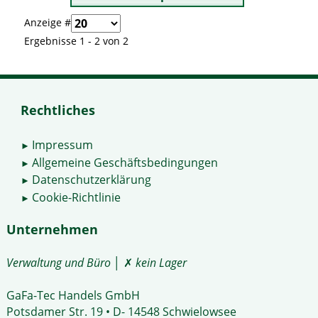
Anzeige #
Ergebnisse 1 - 2 von 2
Rechtliches
Impressum
►
Allgemeine Geschäftsbedingungen
►
Datenschutzerklärung
►
Cookie-Richtlinie
►
Unternehmen
Verwaltung und Büro
│ ✗
kein Lager
GaFa-Tec Handels GmbH
Potsdamer Str. 19 • D- 14548 Schwielowsee