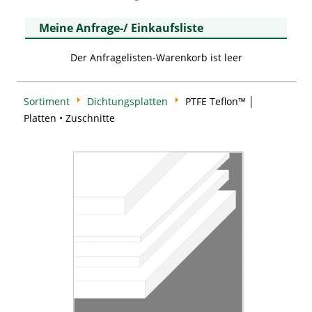
Meine Anfrage-/ Einkaufsliste
Der Anfragelisten-Warenkorb ist leer
Sortiment
Dichtungsplatten
PTFE Teflon™ │
Platten • Zuschnitte