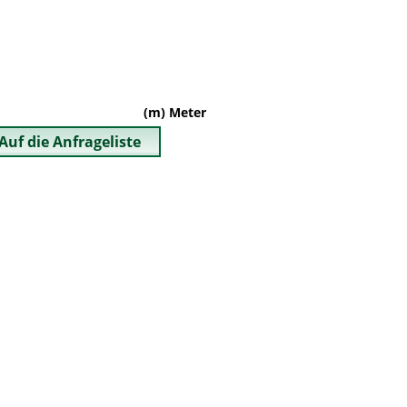
(m) Meter