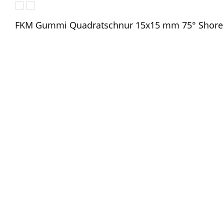
FKM Gummi Quadratschnur 15x15 mm 75° Shore 