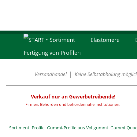
Elastomere
Fertigung von Profilen
Versandhandel │ Keine Selbstabholung möglich. 
Verkauf nur an Gewerbetreibende!
Firmen, Behörden und behördennahe Institutionen.
Sortiment
Profile
Gummi-Profile aus Vollgummi
Gummi Quadr