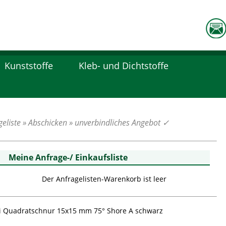
Kunststoffe
Kleb- und Dichtstoffe
eliste » Abschicken » unverbindliches Angebot
✓
Meine Anfrage-/ Einkaufsliste
Der Anfragelisten-Warenkorb ist leer
Quadratschnur 15x15 mm 75° Shore A schwarz