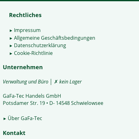
Rechtliches
Impressum
►
Allgemeine Geschäftsbedingungen
►
Datenschutzerklärung
►
Cookie-Richtlinie
►
Unternehmen
Verwaltung und Büro
│ ✗
kein Lager
GaFa-Tec Handels GmbH
Potsdamer Str. 19 • D- 14548 Schwielowsee
Über GaFa-Tec
►
Kontakt