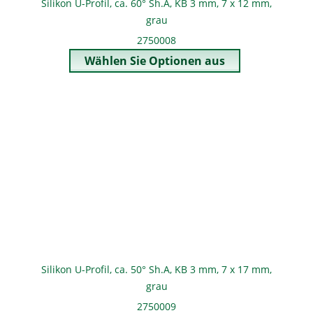
Silikon U-Profil, ca. 60° Sh.A, KB 3 mm, 7 x 12 mm,
grau
2750008
Silikon U-Profil, ca. 50° Sh.A, KB 3 mm, 7 x 17 mm,
grau
2750009