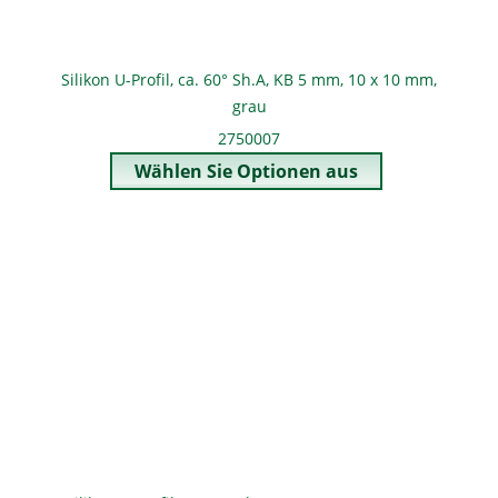
Silikon U-Profil, ca. 60° Sh.A, KB 5 mm, 10 x 10 mm,
grau
2750007