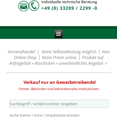
Versandhandel │ Keine Selbstabholung möglich. │ Kein
Online-Shop. │ Keine Preise online. │ Produkt auf
Anfrageliste » Abschicken » unverbindliches Angebot
✓
Verkauf nur an Gewerbetreibende!
Firmen, Behörden und behördennahe Institutionen.
Suche Starten = Enter / Eingabetaste drücken