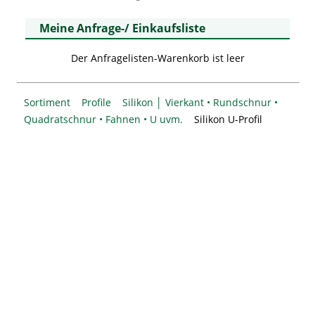
Meine Anfrage-/ Einkaufsliste
Der Anfragelisten-Warenkorb ist leer
Sortiment
Profile
Silikon │ Vierkant • Rundschnur •
Quadratschnur • Fahnen • U uvm.
Silikon U-Profil