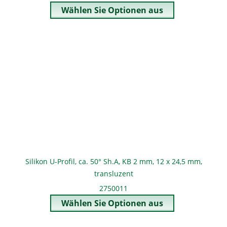
Silikon U-Profil, ca. 50° Sh.A, KB 2 mm, 12 x 24,5 mm,
transluzent
2750011