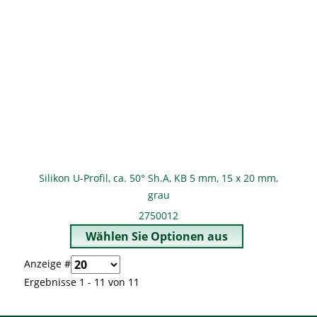
Silikon U-Profil, ca. 50° Sh.A, KB 5 mm, 15 x 20 mm,
grau
2750012
Anzeige #
Ergebnisse 1 - 11 von 11