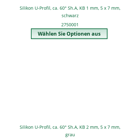
Silikon U-Profil, ca. 60° Sh.A, KB 1 mm, 5 x 7 mm,
schwarz
2750001
Silikon U-Profil, ca. 60° Sh.A, KB 2 mm, 5 x 7 mm,
grau