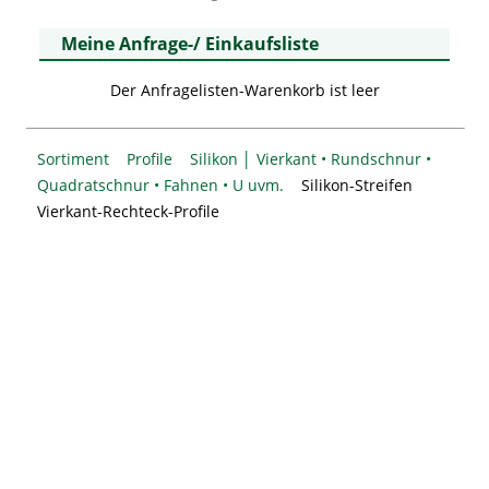
Meine Anfrage-/ Einkaufsliste
Der Anfragelisten-Warenkorb ist leer
Sortiment
Profile
Silikon │ Vierkant • Rundschnur •
Quadratschnur • Fahnen • U uvm.
Silikon-Streifen
Vierkant-Rechteck-Profile