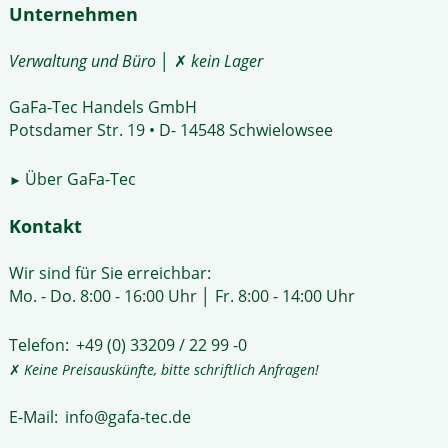
Unternehmen
Verwaltung und Büro
│ ✗
kein Lager
GaFa-Tec Handels GmbH
Potsdamer Str. 19 • D- 14548 Schwielowsee
Über GaFa-Tec
►
Kontakt
Wir sind für Sie erreichbar:
Mo. - Do. 8:00 - 16:00 Uhr │ Fr. 8:00 - 14:00 Uhr
Telefon:
+49 (0) 33209 / 22 99 -0
✗
Keine Preisauskünfte, bitte schriftlich Anfragen!
E-Mail:
info@gafa-tec.de