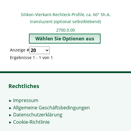
Silikon-Vierkant-Rechteck-Profile, ca. 60° Sh.A,
transluzent (optional selbstklebend)
2700.0.00
Anzeige #
Ergebnisse 1 - 1 von 1
Rechtliches
Impressum
►
Allgemeine Geschäftsbedingungen
►
Datenschutzerklärung
►
Cookie-Richtlinie
►