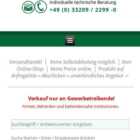
Versandhandel │ Keine Selbstabholung möglich. │ Kein
Online-Shop. │ Keine Preise online. │ Produkt auf
Anfrageliste » Abschicken » unverbindliches Angebot
✓
Verkauf nur an Gewerbetreibende!
Firmen, Behörden und behördennahe Institutionen.
Suche Starten = Enter / Eingabetaste drücken