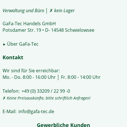
Verwaltung und Büro
│ ✗
kein Lager
GaFa-Tec Handels GmbH
Potsdamer Str. 19 • D- 14548 Schwielowsee
Über GaFa-Tec
►
Kontakt
Wir sind für Sie erreichbar:
Mo. - Do. 8:00 - 16:00 Uhr │ Fr. 8:00 - 14:00 Uhr
Telefon:
+49 (0) 33209 / 22 99 -0
✗
Keine Preisauskünfte, bitte schriftlich Anfragen!
E-Mail:
info@gafa-tec.de
Gewerbliche Kunden