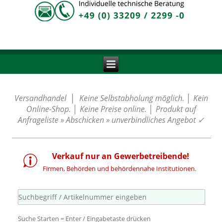
Versandhandel │ Keine Selbstabholung möglich. │ Kein
Online-Shop. │ Keine Preise online. │ Produkt auf
Anfrageliste » Abschicken » unverbindliches Angebot
✓
Verkauf nur an Gewerbetreibende!
Firmen, Behörden und behördennahe Institutionen.
Suche Starten = Enter / Eingabetaste drücken