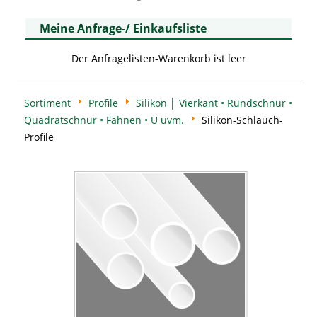
Meine Anfrage-/ Einkaufsliste
Der Anfragelisten-Warenkorb ist leer
Sortiment
Profile
Silikon │ Vierkant • Rundschnur •
Quadratschnur • Fahnen • U uvm.
Silikon-Schlauch-
Profile