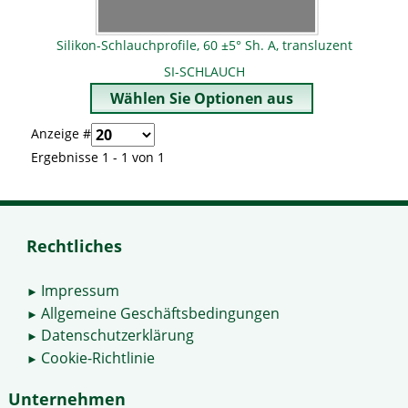
Silikon-Schlauchprofile, 60 ±5° Sh. A, transluzent
SI-SCHLAUCH
Anzeige #
Ergebnisse 1 - 1 von 1
Rechtliches
Impressum
►
Allgemeine Geschäftsbedingungen
►
Datenschutzerklärung
►
Cookie-Richtlinie
►
Unternehmen