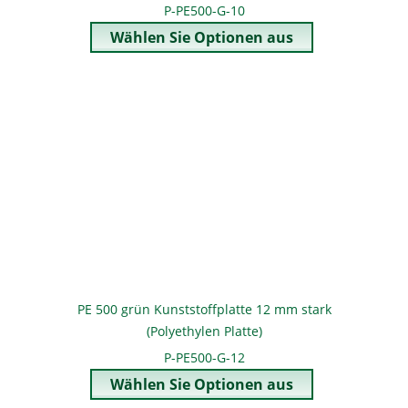
P-PE500-G-10
PE 500 grün Kunststoffplatte 12 mm stark
(Polyethylen Platte)
P-PE500-G-12