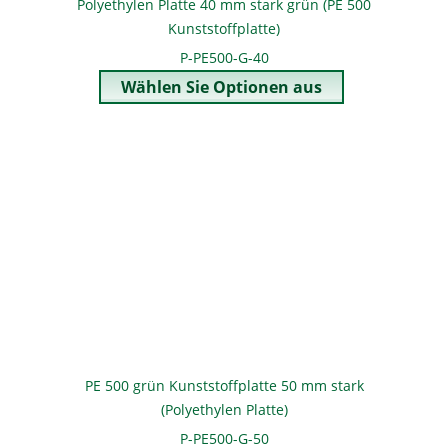
Polyethylen Platte 40 mm stark grün (PE 500
Kunststoffplatte)
P-PE500-G-40
PE 500 grün Kunststoffplatte 50 mm stark
(Polyethylen Platte)
P-PE500-G-50