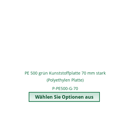
PE 500 grün Kunststoffplatte 70 mm stark
(Polyethylen Platte)
P-PE500-G-70