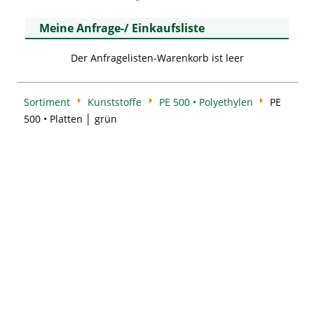
Meine Anfrage-/ Einkaufsliste
Der Anfragelisten-Warenkorb ist leer
Sortiment
Kunststoffe
PE 500 • Polyethylen
PE
500 • Platten │ grün