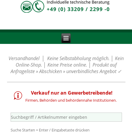
Versandhandel │ Keine Selbstabholung möglich. │ Kein
Online-Shop. │ Keine Preise online. │ Produkt auf
Anfrageliste » Abschicken » unverbindliches Angebot
✓
Verkauf nur an Gewerbetreibende!
Firmen, Behörden und behördennahe Institutionen.
Suche Starten = Enter / Eingabetaste drücken