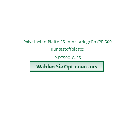
Polyethylen Platte 25 mm stark grün (PE 500
Kunststoffplatte)
P-PE500-G-25