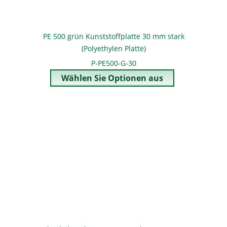
PE 500 grün Kunststoffplatte 30 mm stark
(Polyethylen Platte)
P-PE500-G-30