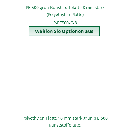
PE 500 grün Kunststoffplatte 8 mm stark
(Polyethylen Platte)
P-PE500-G-8
Polyethylen Platte 10 mm stark grün (PE 500
Kunststoffplatte)