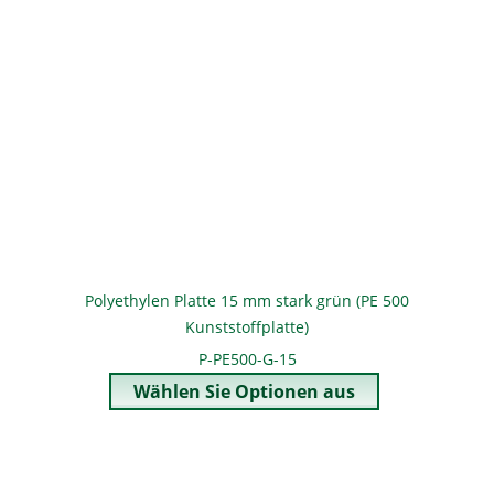
Polyethylen Platte 15 mm stark grün (PE 500
Kunststoffplatte)
P-PE500-G-15