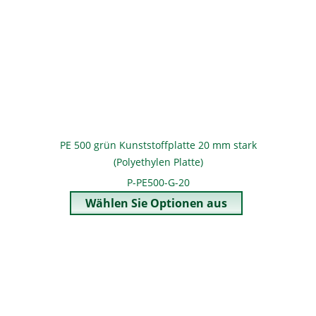
PE 500 grün Kunststoffplatte 20 mm stark
(Polyethylen Platte)
P-PE500-G-20