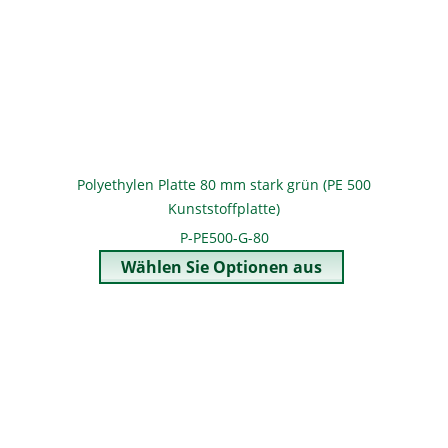
Polyethylen Platte 80 mm stark grün (PE 500
Kunststoffplatte)
P-PE500-G-80