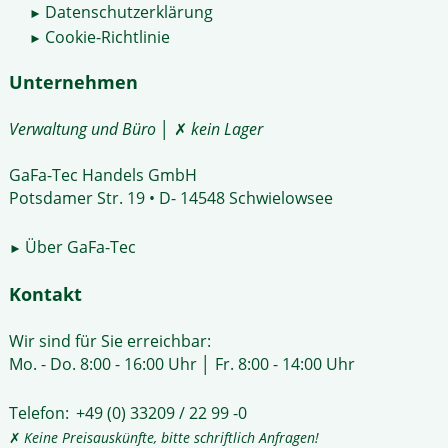
Datenschutzerklärung
►
Cookie-Richtlinie
►
Unternehmen
Verwaltung und Büro
│ ✗
kein Lager
GaFa-Tec Handels GmbH
Potsdamer Str. 19 • D- 14548 Schwielowsee
Über GaFa-Tec
►
Kontakt
Wir sind für Sie erreichbar:
Mo. - Do. 8:00 - 16:00 Uhr │ Fr. 8:00 - 14:00 Uhr
Telefon:
+49 (0) 33209 / 22 99 -0
✗
Keine Preisauskünfte, bitte schriftlich Anfragen!