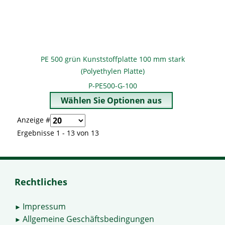
PE 500 grün Kunststoffplatte 100 mm stark
(Polyethylen Platte)
P-PE500-G-100
Anzeige #
Ergebnisse 1 - 13 von 13
Rechtliches
Impressum
►
Allgemeine Geschäftsbedingungen
►