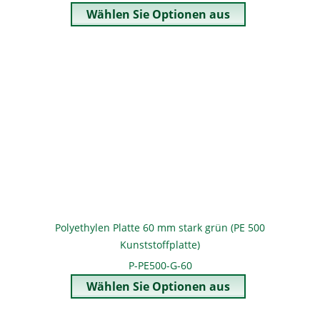
Polyethylen Platte 60 mm stark grün (PE 500
Kunststoffplatte)
P-PE500-G-60