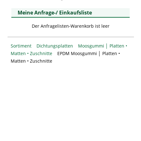
Meine Anfrage-/ Einkaufsliste
Der Anfragelisten-Warenkorb ist leer
Sortiment
Dichtungsplatten
Moosgummi │ Platten •
Matten • Zuschnitte
EPDM Moosgummi │ Platten •
Matten • Zuschnitte