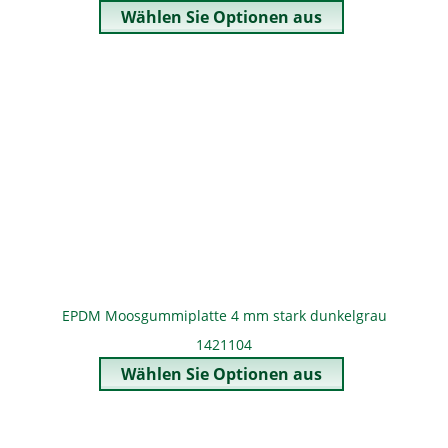
EPDM Moosgummiplatte 4 mm stark dunkelgrau
1421104