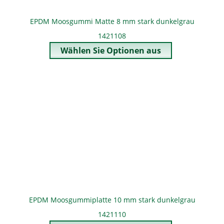
EPDM Moosgummi Matte 8 mm stark dunkelgrau
1421108
EPDM Moosgummiplatte 10 mm stark dunkelgrau
1421110