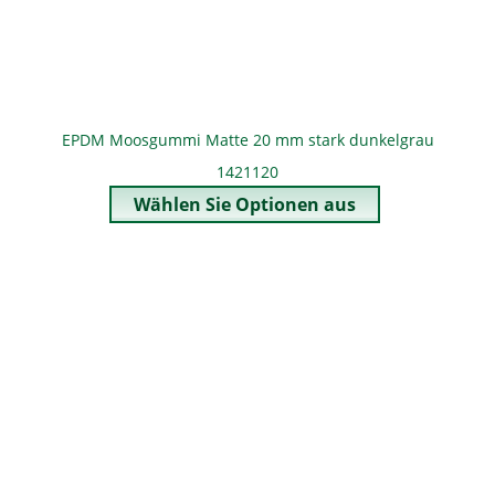
EPDM Moosgummi Matte 20 mm stark dunkelgrau
1421120