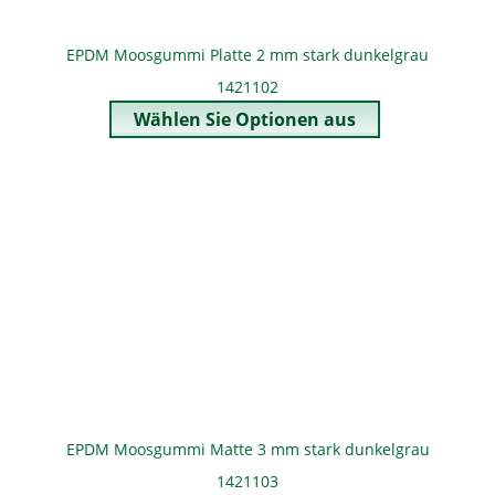
EPDM Moosgummi Platte 2 mm stark dunkelgrau
1421102
EPDM Moosgummi Matte 3 mm stark dunkelgrau
1421103