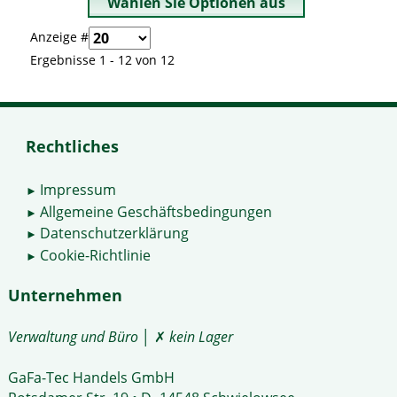
Anzeige #
Ergebnisse 1 - 12 von 12
Rechtliches
Impressum
►
Allgemeine Geschäftsbedingungen
►
Datenschutzerklärung
►
Cookie-Richtlinie
►
Unternehmen
Verwaltung und Büro
│ ✗
kein Lager
GaFa-Tec Handels GmbH