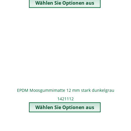
EPDM Moosgummimatte 12 mm stark dunkelgrau
1421112