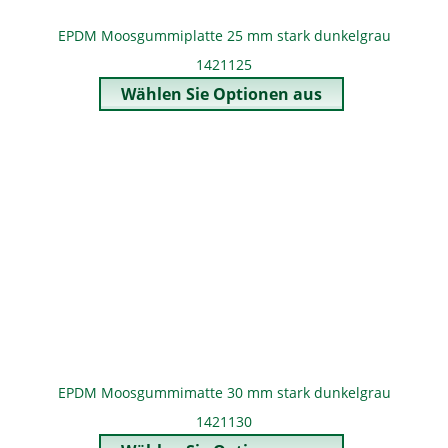
EPDM Moosgummiplatte 25 mm stark dunkelgrau
1421125
EPDM Moosgummimatte 30 mm stark dunkelgrau
1421130