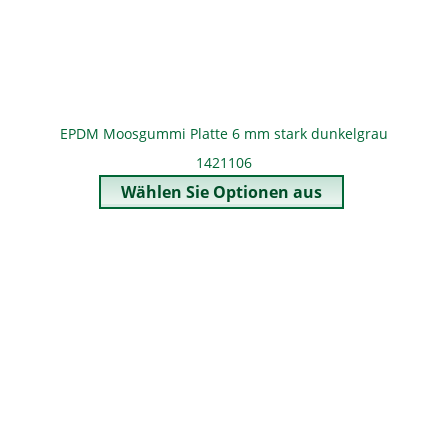
EPDM Moosgummi Platte 6 mm stark dunkelgrau
1421106