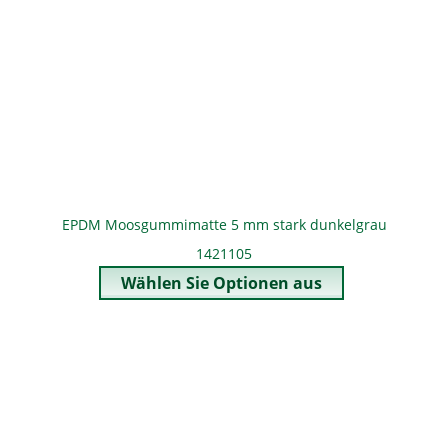
EPDM Moosgummimatte 5 mm stark dunkelgrau
1421105