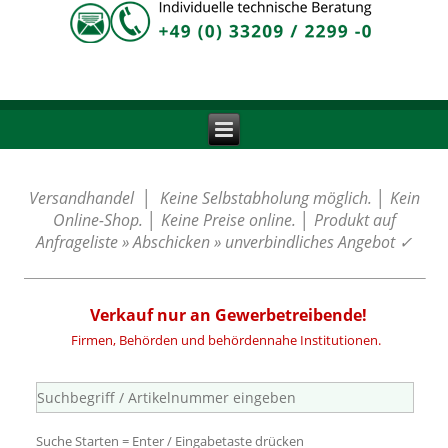
Versandhandel │ Keine Selbstabholung möglich. │ Kein
Online-Shop. │ Keine Preise online. │ Produkt auf
Anfrageliste » Abschicken » unverbindliches Angebot
✓
Verkauf nur an Gewerbetreibende!
Firmen, Behörden und behördennahe Institutionen.
Suche Starten = Enter / Eingabetaste drücken