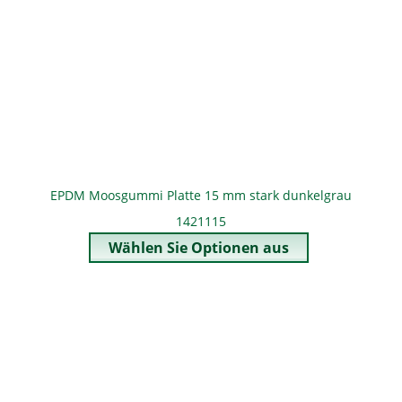
EPDM Moosgummi Platte 15 mm stark dunkelgrau
1421115