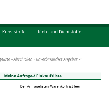
Kunststoffe
Kleb- und Dichtstoffe
eliste » Abschicken » unverbindliches Angebot
✓
Meine Anfrage-/ Einkaufsliste
Der Anfragelisten-Warenkorb ist leer