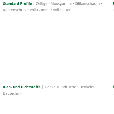
Standard Profile
│ Zellige • Moosgummi • Silikonschaum •
Kantenschutz • Voll-Gummi • Voll-Silikon
Kleb- und Dichtstoffe
│ Henkel® Industrie • Henkel®
Bautechnik