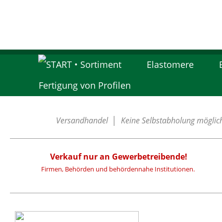
Elastomere
Fertigung von Profilen
Versandhandel │ Keine Selbstabholung möglich. 
Verkauf nur an Gewerbetreibende!
Firmen, Behörden und behördennahe Institutionen.