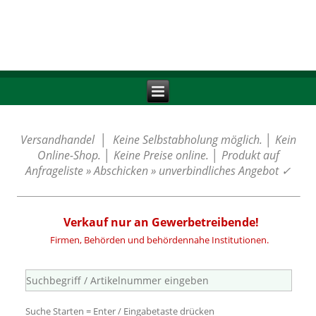
Versandhandel │ Keine Selbstabholung möglich. │ Kein
Online-Shop. │ Keine Preise online. │ Produkt auf
Anfrageliste » Abschicken » unverbindliches Angebot
✓
Verkauf nur an Gewerbetreibende!
Firmen, Behörden und behördennahe Institutionen.
Suche Starten = Enter / Eingabetaste drücken