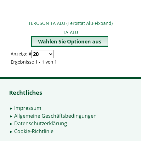
TEROSON TA ALU (Terostat Alu-Fixband)
TA-ALU
Anzeige #
Ergebnisse 1 - 1 von 1
Rechtliches
Impressum
►
Allgemeine Geschäftsbedingungen
►
Datenschutzerklärung
►
Cookie-Richtlinie
►