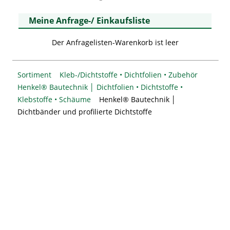
Meine Anfrage-/ Einkaufsliste
Der Anfragelisten-Warenkorb ist leer
Sortiment
Kleb-/Dichtstoffe • Dichtfolien • Zubehör
Henkel® Bautechnik │ Dichtfolien • Dichtstoffe •
Klebstoffe • Schäume
Henkel® Bautechnik │
Dichtbänder und profilierte Dichtstoffe