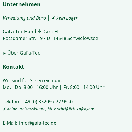
Unternehmen
Verwaltung und Büro
│ ✗
kein Lager
GaFa-Tec Handels GmbH
Potsdamer Str. 19 • D- 14548 Schwielowsee
Über GaFa-Tec
►
Kontakt
Wir sind für Sie erreichbar:
Mo. - Do. 8:00 - 16:00 Uhr │ Fr. 8:00 - 14:00 Uhr
Telefon:
+49 (0) 33209 / 22 99 -0
✗
Keine Preisauskünfte, bitte schriftlich Anfragen!
E-Mail:
info@gafa-tec.de